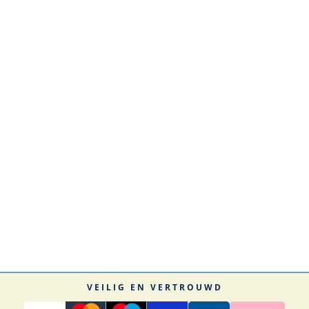
VEILIG EN VERTROUWD