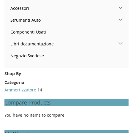
Accessori
Strumenti Auto
Componenti Usati
Libri documentazione
Negozio Svedese
Shop By
Categoria
Ammortizzatore
14
Compare Products
You have no items to compare.