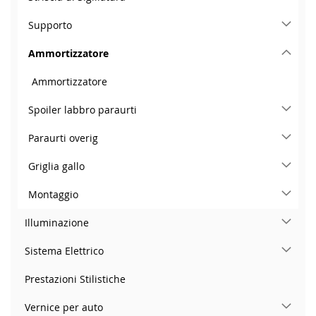
Supporto
Ammortizzatore
Ammortizzatore
Spoiler labbro paraurti
Paraurti overig
Griglia gallo
Montaggio
Illuminazione
Sistema Elettrico
Prestazioni Stilistiche
Vernice per auto