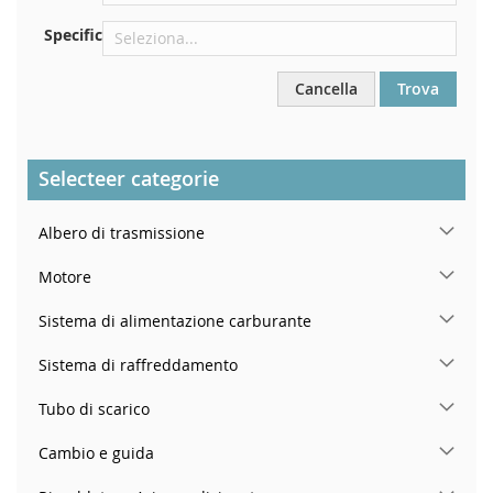
Specific
Cancella
Trova
Selecteer categorie
Albero di trasmissione
Motore
Sistema di alimentazione carburante
Sistema di raffreddamento
Tubo di scarico
Cambio e guida