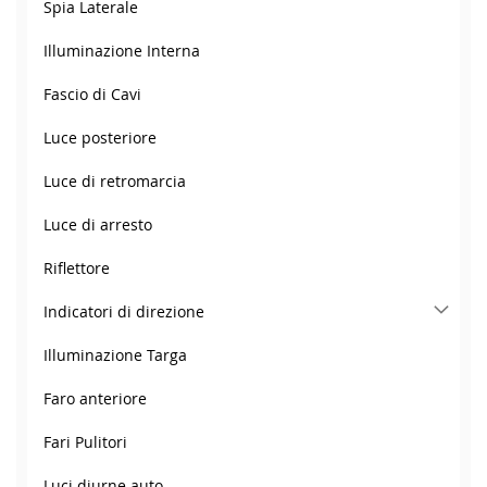
Spia Laterale
Illuminazione Interna
Fascio di Cavi
Luce posteriore
Luce di retromarcia
Luce di arresto
Riflettore
Indicatori di direzione
Illuminazione Targa
Faro anteriore
Fari Pulitori
Luci diurne auto