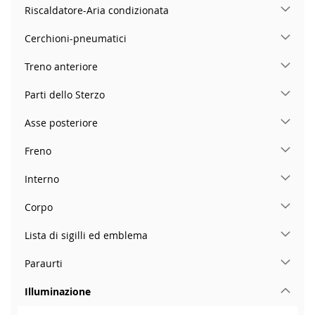
Riscaldatore-Aria condizionata
Cerchioni-pneumatici
Treno anteriore
Parti dello Sterzo
Asse posteriore
Freno
Interno
Corpo
Lista di sigilli ed emblema
Paraurti
Illuminazione