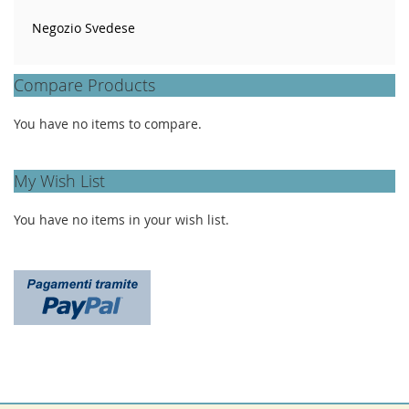
Negozio Svedese
Compare Products
You have no items to compare.
My Wish List
You have no items in your wish list.