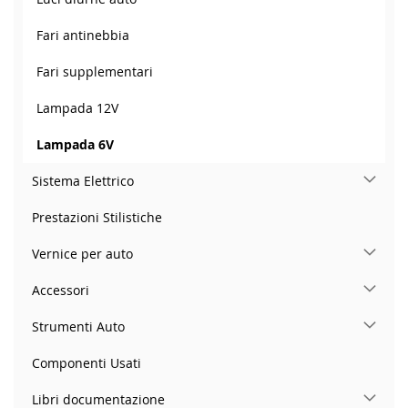
Fari antinebbia
Fari supplementari
Lampada 12V
Lampada 6V
Sistema Elettrico
Prestazioni Stilistiche
Vernice per auto
Accessori
Strumenti Auto
Componenti Usati
Libri documentazione