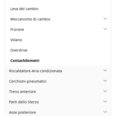
Leva del cambio
Meccanismo di cambio
Frizione
Volano
Overdrive
Contachilometri
Riscaldatore-Aria condizionata
Cerchioni-pneumatici
Treno anteriore
Parti dello Sterzo
Asse posteriore