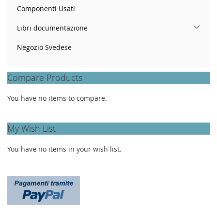
Componenti Usati
Libri documentazione
Negozio Svedese
Compare Products
You have no items to compare.
My Wish List
You have no items in your wish list.