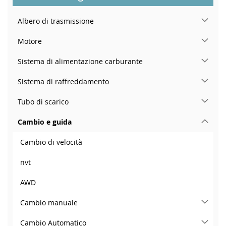
Albero di trasmissione
Motore
Sistema di alimentazione carburante
Sistema di raffreddamento
Tubo di scarico
Cambio e guida
Cambio di velocità
nvt
AWD
Cambio manuale
Cambio Automatico