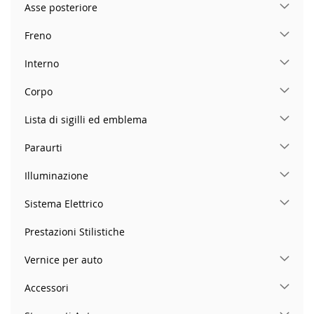
Asse posteriore
Freno
Interno
Corpo
Lista di sigilli ed emblema
Paraurti
Illuminazione
Sistema Elettrico
Prestazioni Stilistiche
Vernice per auto
Accessori