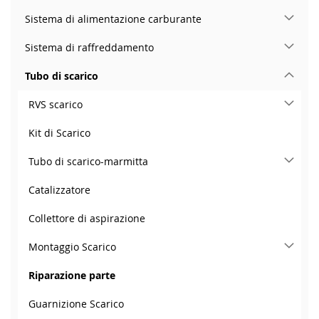
Sistema di alimentazione carburante
Sistema di raffreddamento
Tubo di scarico
RVS scarico
Kit di Scarico
Tubo di scarico-marmitta
Catalizzatore
Collettore di aspirazione
Montaggio Scarico
Riparazione parte
Guarnizione Scarico