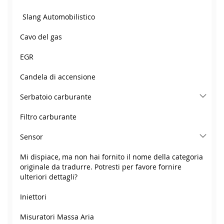
Slang Automobilistico
Cavo del gas
EGR
Candela di accensione
Serbatoio carburante
Filtro carburante
Sensor
Mi dispiace, ma non hai fornito il nome della categoria
originale da tradurre. Potresti per favore fornire
ulteriori dettagli?
Iniettori
Misuratori Massa Aria