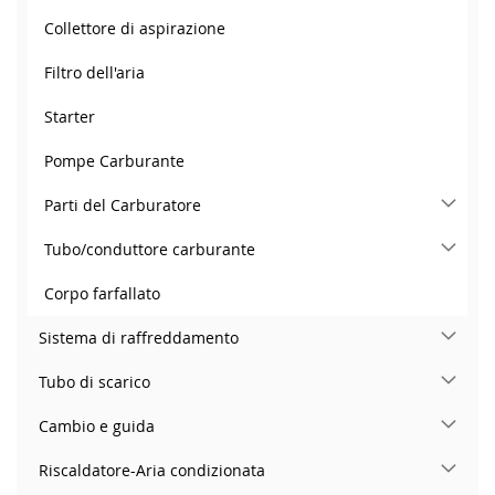
Collettore di aspirazione
Filtro dell'aria
Starter
Pompe Carburante
Parti del Carburatore
Tubo/conduttore carburante
Corpo farfallato
Sistema di raffreddamento
Tubo di scarico
Cambio e guida
Riscaldatore-Aria condizionata