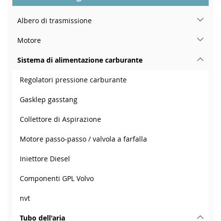
Albero di trasmissione
Motore
Sistema di alimentazione carburante
Regolatori pressione carburante
Gasklep gasstang
Collettore di Aspirazione
Motore passo-passo / valvola a farfalla
Iniettore Diesel
Componenti GPL Volvo
nvt
Tubo dell'aria