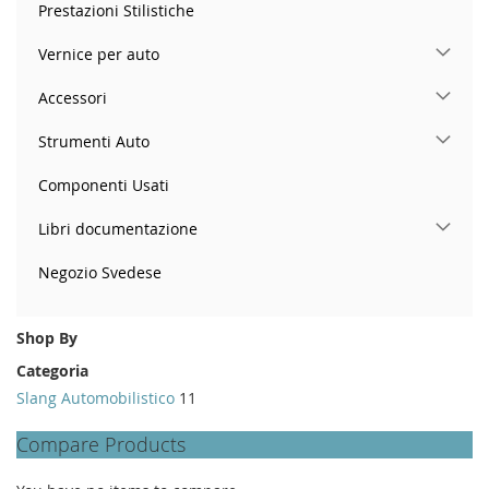
Prestazioni Stilistiche
Vernice per auto
Accessori
Strumenti Auto
Componenti Usati
Libri documentazione
Negozio Svedese
Shop By
Categoria
Slang Automobilistico
11
Compare Products