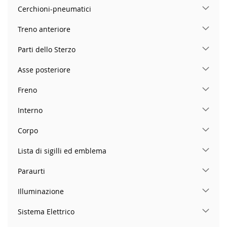
Cerchioni-pneumatici
Treno anteriore
Parti dello Sterzo
Asse posteriore
Freno
Interno
Corpo
Lista di sigilli ed emblema
Paraurti
Illuminazione
Sistema Elettrico