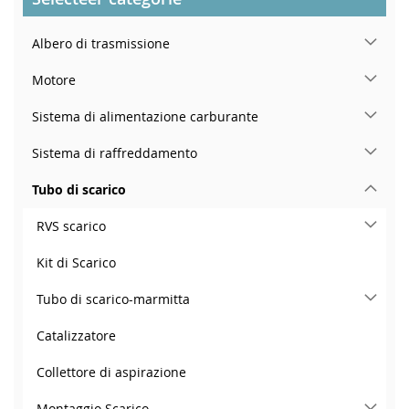
Albero di trasmissione
Motore
Sistema di alimentazione carburante
Sistema di raffreddamento
Tubo di scarico
RVS scarico
Kit di Scarico
Tubo di scarico-marmitta
Catalizzatore
Collettore di aspirazione
Montaggio Scarico