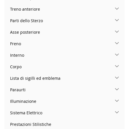
Treno anteriore
Parti dello Sterzo
Asse posteriore
Freno
Interno
Corpo
Lista di sigilli ed emblema
Paraurti
Illuminazione
Sistema Elettrico
Prestazioni Stilistiche