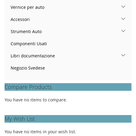
Vernice per auto
Accessori
Strumenti Auto
Componenti Usati
Libri documentazione
Negozio Svedese
Compare Products
You have no items to compare.
My Wish List
You have no items in your wish list.