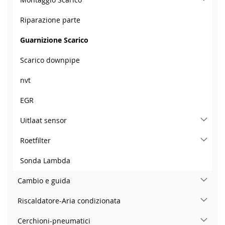
Riparazione parte
Guarnizione Scarico
Scarico downpipe
nvt
EGR
Uitlaat sensor
Roetfilter
Sonda Lambda
Cambio e guida
Riscaldatore-Aria condizionata
Cerchioni-pneumatici