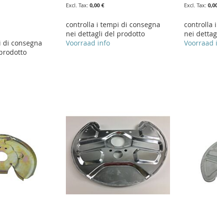
r
0,00 €
0,0
controlla i tempi di consegna
controlla 
nei dettagli del prodotto
nei dettag
i di consegna
Voorraad info
Voorraad 
 prodotto