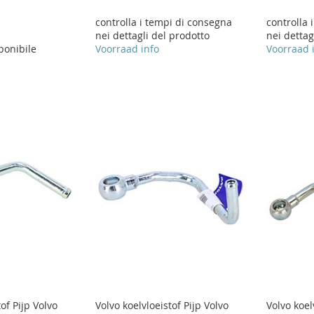
controlla i tempi di consegna
controlla 
nei dettagli del prodotto
nei dettag
ponibile
Voorraad info
Voorraad 
of Pijp Volvo
Volvo koelvloeistof Pijp Volvo
Volvo koel