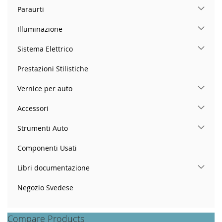
Paraurti
Illuminazione
Sistema Elettrico
Prestazioni Stilistiche
Vernice per auto
Accessori
Strumenti Auto
Componenti Usati
Libri documentazione
Negozio Svedese
Compare Products