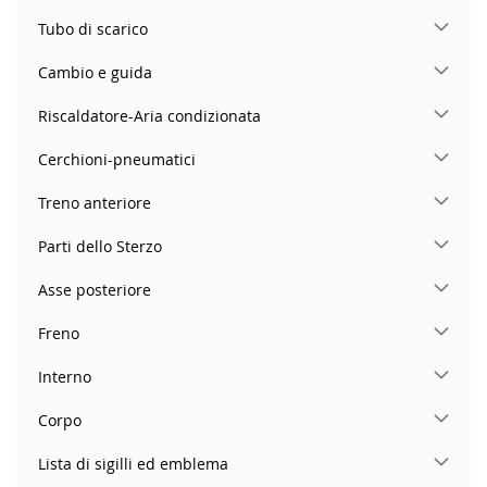
Tubo di scarico
Cambio e guida
Riscaldatore-Aria condizionata
Cerchioni-pneumatici
Treno anteriore
Parti dello Sterzo
Asse posteriore
Freno
Interno
Corpo
Lista di sigilli ed emblema