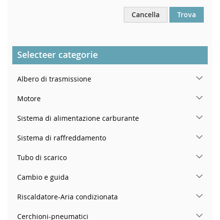
Cancella
Trova
Selecteer categorie
Albero di trasmissione
Motore
Sistema di alimentazione carburante
Sistema di raffreddamento
Tubo di scarico
Cambio e guida
Riscaldatore-Aria condizionata
Cerchioni-pneumatici