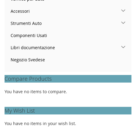
Accessori
Strumenti Auto
Componenti Usati
Libri documentazione
Negozio Svedese
Compare Products
You have no items to compare.
My Wish List
You have no items in your wish list.