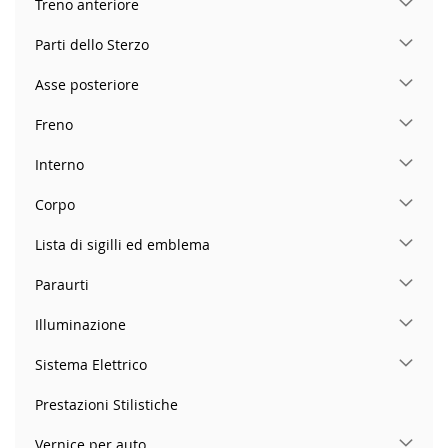
Treno anteriore
Parti dello Sterzo
Asse posteriore
Freno
Interno
Corpo
Lista di sigilli ed emblema
Paraurti
Illuminazione
Sistema Elettrico
Prestazioni Stilistiche
Vernice per auto