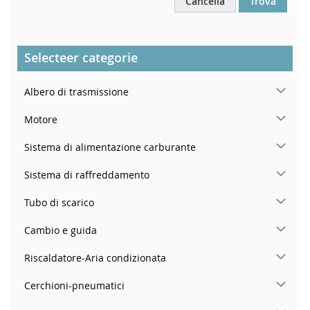
Cancella
Trova
Selecteer categorie
Albero di trasmissione
Motore
Sistema di alimentazione carburante
Sistema di raffreddamento
Tubo di scarico
Cambio e guida
Riscaldatore-Aria condizionata
Cerchioni-pneumatici