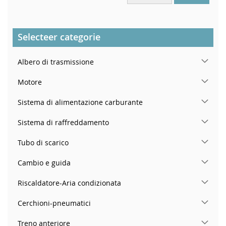
Selecteer categorie
Albero di trasmissione
Motore
Sistema di alimentazione carburante
Sistema di raffreddamento
Tubo di scarico
Cambio e guida
Riscaldatore-Aria condizionata
Cerchioni-pneumatici
Treno anteriore