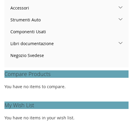
Accessori
Strumenti Auto
Componenti Usati
Libri documentazione
Negozio Svedese
Compare Products
You have no items to compare.
My Wish List
You have no items in your wish list.