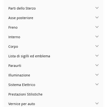
Parti dello Sterzo
Asse posteriore
Freno
Interno
Corpo
Lista di sigilli ed emblema
Paraurti
Illuminazione
Sistema Elettrico
Prestazioni Stilistiche
Vernice per auto