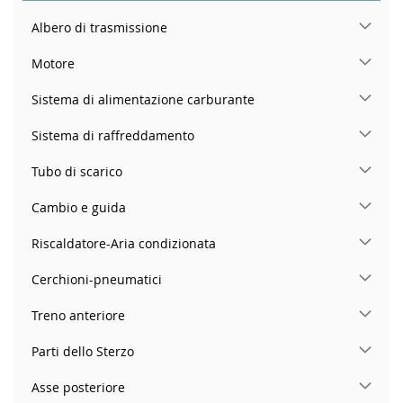
Albero di trasmissione
Motore
Sistema di alimentazione carburante
Sistema di raffreddamento
Tubo di scarico
Cambio e guida
Riscaldatore-Aria condizionata
Cerchioni-pneumatici
Treno anteriore
Parti dello Sterzo
Asse posteriore