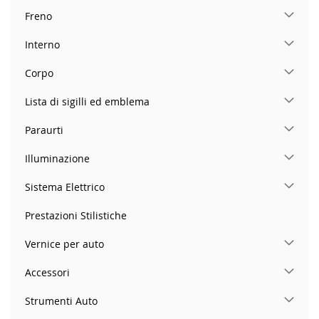
Freno
Interno
Corpo
Lista di sigilli ed emblema
Paraurti
Illuminazione
Sistema Elettrico
Prestazioni Stilistiche
Vernice per auto
Accessori
Strumenti Auto