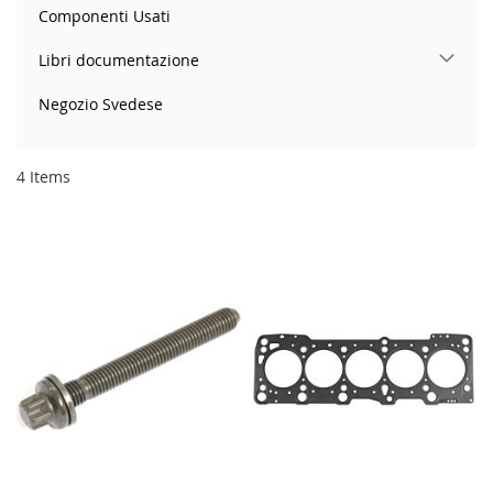
Componenti Usati
Libri documentazione
Negozio Svedese
4
Items