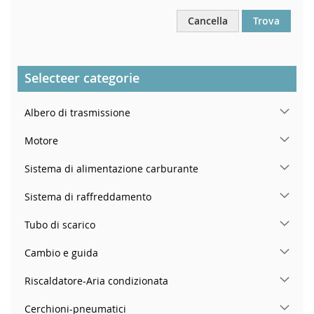
Cancella
Trova
Selecteer categorie
Albero di trasmissione
Motore
Sistema di alimentazione carburante
Sistema di raffreddamento
Tubo di scarico
Cambio e guida
Riscaldatore-Aria condizionata
Cerchioni-pneumatici