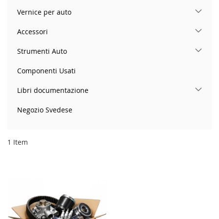
Vernice per auto
Accessori
Strumenti Auto
Componenti Usati
Libri documentazione
Negozio Svedese
1
Item