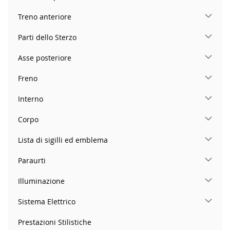
Treno anteriore
Parti dello Sterzo
Asse posteriore
Freno
Interno
Corpo
Lista di sigilli ed emblema
Paraurti
Illuminazione
Sistema Elettrico
Prestazioni Stilistiche