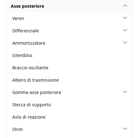
Asse posteriore
Veren
Differenziale
Ammortizzatore
Silentbloc
Braccio oscillante
Albero di trasmissione
Gomma asse posteriore
Stecca di supporto
Asta di reazione
Shim