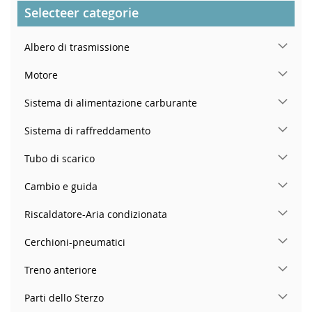
Selecteer categorie
Albero di trasmissione
Motore
Sistema di alimentazione carburante
Sistema di raffreddamento
Tubo di scarico
Cambio e guida
Riscaldatore-Aria condizionata
Cerchioni-pneumatici
Treno anteriore
Parti dello Sterzo