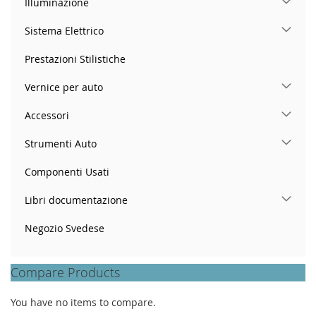
Illuminazione
Sistema Elettrico
Prestazioni Stilistiche
Vernice per auto
Accessori
Strumenti Auto
Componenti Usati
Libri documentazione
Negozio Svedese
Compare Products
You have no items to compare.