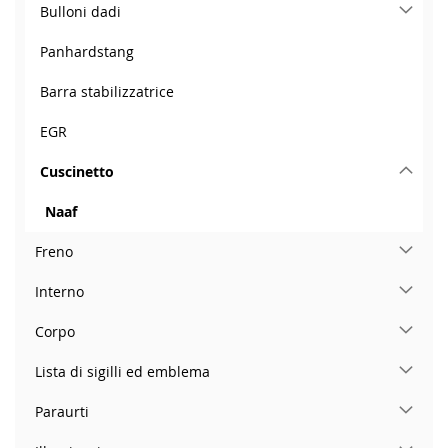
Bulloni dadi
Panhardstang
Barra stabilizzatrice
EGR
Cuscinetto
Naaf
Freno
Interno
Corpo
Lista di sigilli ed emblema
Paraurti