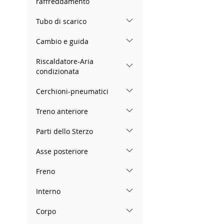
raffreddamento
Tubo di scarico
Cambio e guida
Riscaldatore-Aria
condizionata
Cerchioni-pneumatici
Treno anteriore
Parti dello Sterzo
Asse posteriore
Freno
Interno
Corpo