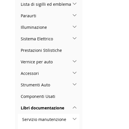
Lista di sigilli ed emblema
Paraurti
Illuminazione
Sistema Elettrico
Prestazioni Stilistiche
Vernice per auto
Accessori
Strumenti Auto
Componenti Usati
Libri documentazione
Servizio manutenzione