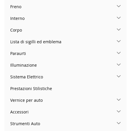
Freno
Interno
Corpo
Lista di sigilli ed emblema
Paraurti
Illuminazione
Sistema Elettrico
Prestazioni Stilistiche
Vernice per auto
Accessori
Strumenti Auto