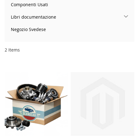
Componenti Usati
Libri documentazione
Negozio Svedese
2
Items