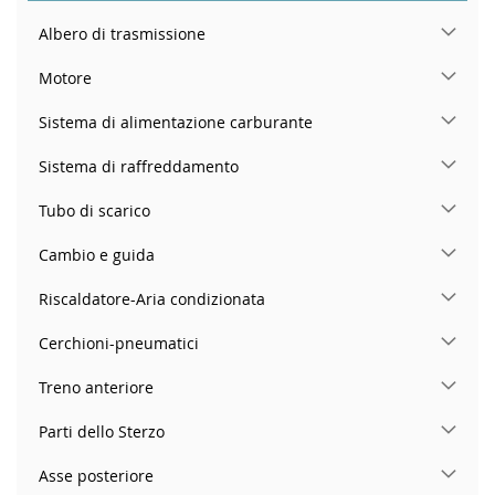
Albero di trasmissione
Motore
Sistema di alimentazione carburante
Sistema di raffreddamento
Tubo di scarico
Cambio e guida
Riscaldatore-Aria condizionata
Cerchioni-pneumatici
Treno anteriore
Parti dello Sterzo
Asse posteriore