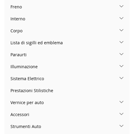
Freno
Interno
Corpo
Lista di sigilli ed emblema
Paraurti
Illuminazione
Sistema Elettrico
Prestazioni Stilistiche
Vernice per auto
Accessori
Strumenti Auto