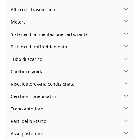
Albero di trasmissione
Motore
Sistema di alimentazione carburante
Sistema di raffreddamento
Tubo di scarico
Cambio e guida
Riscaldatore-Aria condizionata
Cerchioni-pneumatici
Treno anteriore
Parti dello Sterzo
Asse posteriore