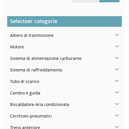
Selecteer categorie
Albero di trasmissione
Motore
Sistema di alimentazione carburante
Sistema di raffreddamento
Tubo di scarico
Cambio e guida
Riscaldatore-Aria condizionata
Cerchioni-pneumatici
Treno anteriore