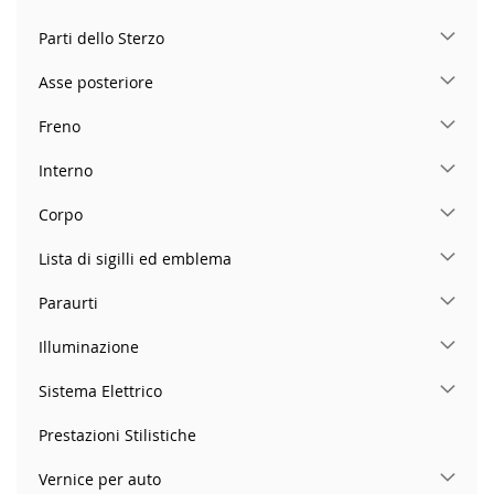
Parti dello Sterzo
Asse posteriore
Freno
Interno
Corpo
Lista di sigilli ed emblema
Paraurti
Illuminazione
Sistema Elettrico
Prestazioni Stilistiche
Vernice per auto