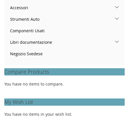
Accessori
Strumenti Auto
Componenti Usati
Libri documentazione
Negozio Svedese
Compare Products
You have no items to compare.
My Wish List
You have no items in your wish list.