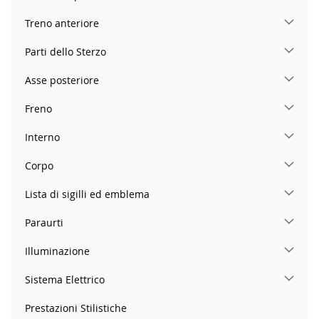
Treno anteriore
Parti dello Sterzo
Asse posteriore
Freno
Interno
Corpo
Lista di sigilli ed emblema
Paraurti
Illuminazione
Sistema Elettrico
Prestazioni Stilistiche