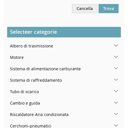
Cancella
Trova
Selecteer categorie
Albero di trasmissione
Motore
Sistema di alimentazione carburante
Sistema di raffreddamento
Tubo di scarico
Cambio e guida
Riscaldatore-Aria condizionata
Cerchioni-pneumatici