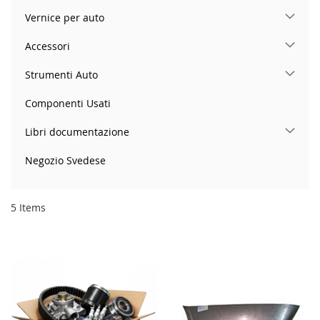
Vernice per auto
Accessori
Strumenti Auto
Componenti Usati
Libri documentazione
Negozio Svedese
5
Items