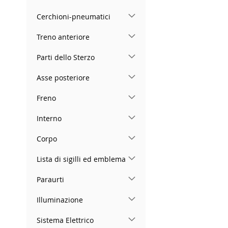
Cerchioni-pneumatici
Treno anteriore
Parti dello Sterzo
Asse posteriore
Freno
Interno
Corpo
Lista di sigilli ed emblema
Paraurti
Illuminazione
Sistema Elettrico