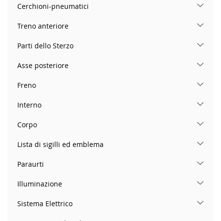
Cerchioni-pneumatici
Treno anteriore
Parti dello Sterzo
Asse posteriore
Freno
Interno
Corpo
Lista di sigilli ed emblema
Paraurti
Illuminazione
Sistema Elettrico