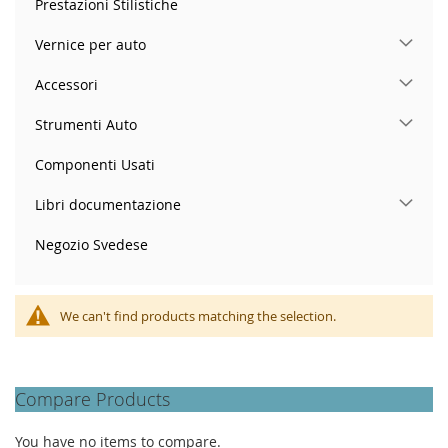
Prestazioni Stilistiche
Vernice per auto
Accessori
Strumenti Auto
Componenti Usati
Libri documentazione
Negozio Svedese
We can't find products matching the selection.
Compare Products
You have no items to compare.