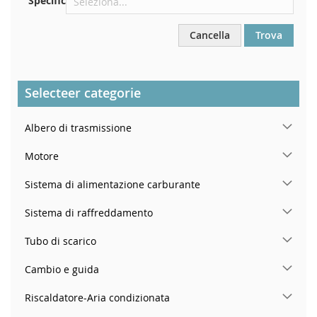
Specific
Cancella
Trova
Selecteer categorie
Albero di trasmissione
Motore
Sistema di alimentazione carburante
Sistema di raffreddamento
Tubo di scarico
Cambio e guida
Riscaldatore-Aria condizionata