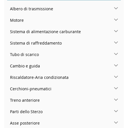
Albero di trasmissione
Motore
Sistema di alimentazione carburante
Sistema di raffreddamento
Tubo di scarico
Cambio e guida
Riscaldatore-Aria condizionata
Cerchioni-pneumatici
Treno anteriore
Parti dello Sterzo
Asse posteriore