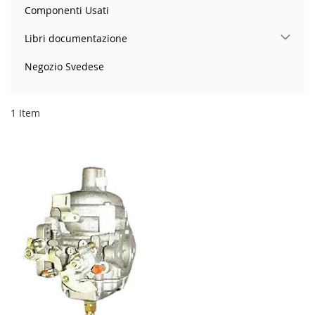
Componenti Usati
Libri documentazione
Negozio Svedese
1
Item