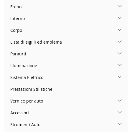
Freno
Interno
Corpo
Lista di sigilli ed emblema
Paraurti
Illuminazione
Sistema Elettrico
Prestazioni Stilistiche
Vernice per auto
Accessori
Strumenti Auto