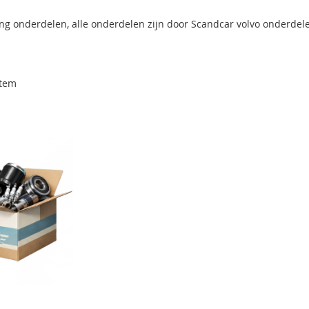
ng onderdelen, alle onderdelen zijn door Scandcar volvo onderdele
tem