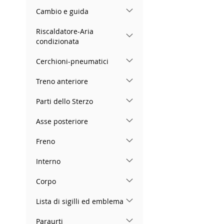
Cambio e guida
Riscaldatore-Aria
condizionata
Cerchioni-pneumatici
Treno anteriore
Parti dello Sterzo
Asse posteriore
Freno
Interno
Corpo
Lista di sigilli ed emblema
Paraurti