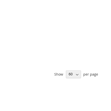
Show
per page