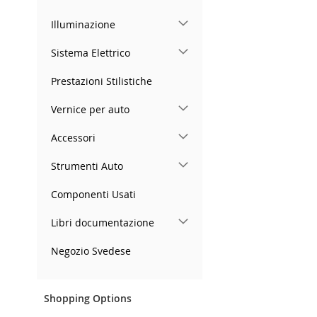
Illuminazione
Sistema Elettrico
Prestazioni Stilistiche
Vernice per auto
Accessori
Strumenti Auto
Componenti Usati
Libri documentazione
Negozio Svedese
Shopping Options