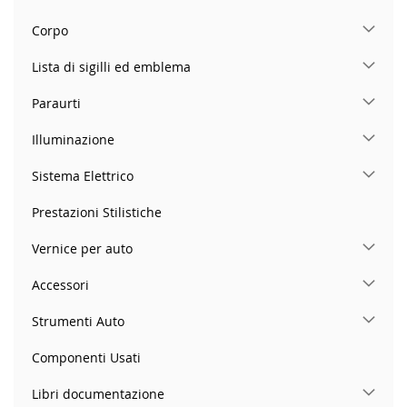
Corpo
Lista di sigilli ed emblema
Paraurti
Illuminazione
Sistema Elettrico
Prestazioni Stilistiche
Vernice per auto
Accessori
Strumenti Auto
Componenti Usati
Libri documentazione