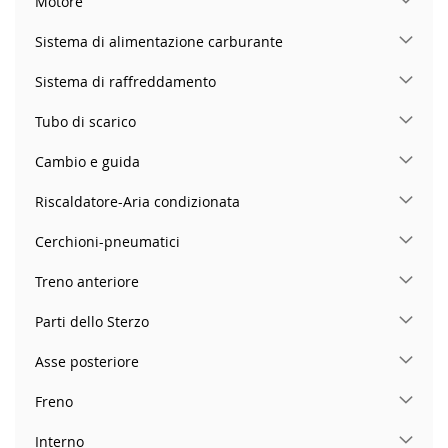
Motore
Sistema di alimentazione carburante
Sistema di raffreddamento
Tubo di scarico
Cambio e guida
Riscaldatore-Aria condizionata
Cerchioni-pneumatici
Treno anteriore
Parti dello Sterzo
Asse posteriore
Freno
Interno