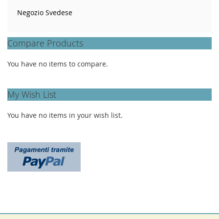
Negozio Svedese
Compare Products
You have no items to compare.
My Wish List
You have no items in your wish list.