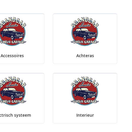
Accessoires
Achteras
ctrisch systeem
Interieur