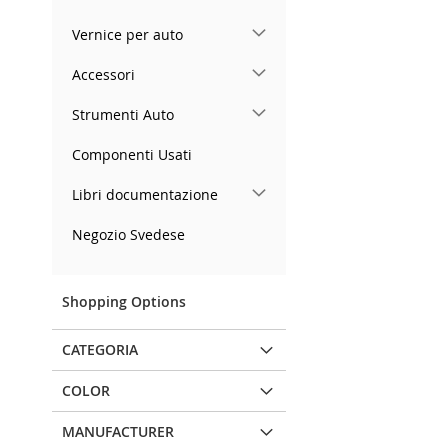
Vernice per auto
Accessori
Strumenti Auto
Componenti Usati
Libri documentazione
Negozio Svedese
Shopping Options
CATEGORIA
COLOR
MANUFACTURER