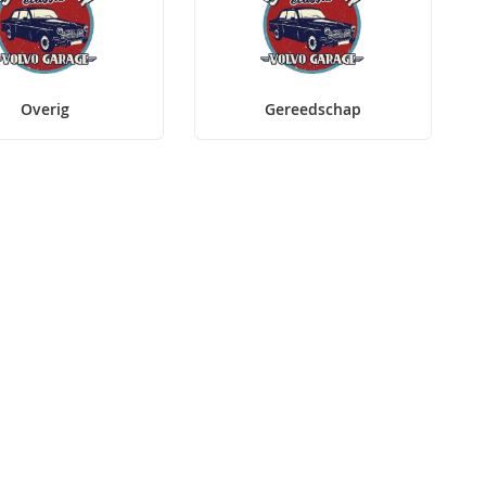
Overig
Gereedschap