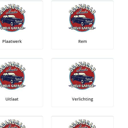
Plaatwerk
Rem
Uitlaat
Verlichting