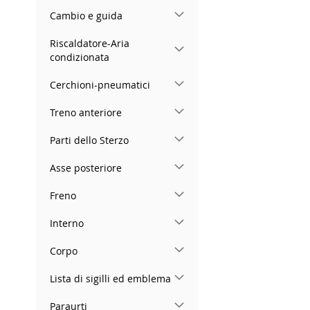
Cambio e guida
Riscaldatore-Aria
condizionata
Cerchioni-pneumatici
Treno anteriore
Parti dello Sterzo
Asse posteriore
Freno
Interno
Corpo
Lista di sigilli ed emblema
Paraurti