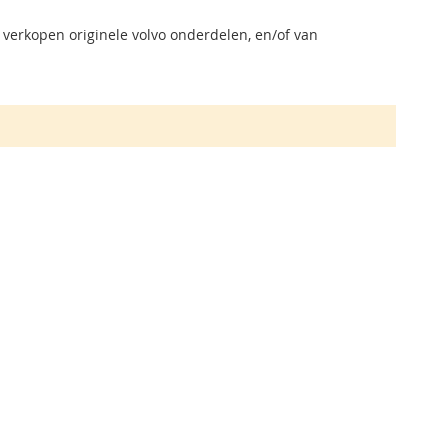
 verkopen originele volvo onderdelen, en/of van