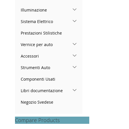
Illuminazione
Sistema Elettrico
Prestazioni Stilistiche
Vernice per auto
Accessori
Strumenti Auto
Componenti Usati
Libri documentazione
Negozio Svedese
Compare Products