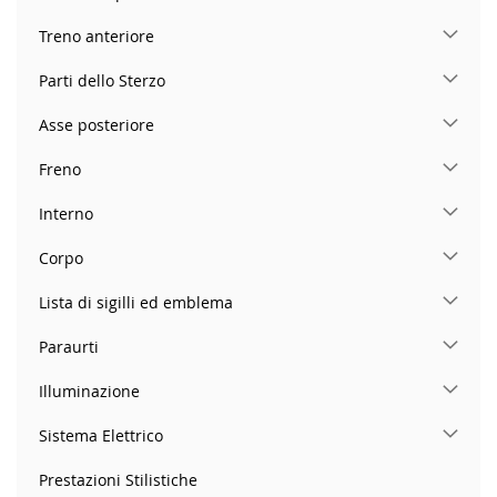
Treno anteriore
Parti dello Sterzo
Asse posteriore
Freno
Interno
Corpo
Lista di sigilli ed emblema
Paraurti
Illuminazione
Sistema Elettrico
Prestazioni Stilistiche