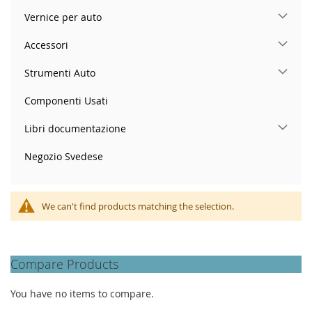
Vernice per auto
Accessori
Strumenti Auto
Componenti Usati
Libri documentazione
Negozio Svedese
We can't find products matching the selection.
Compare Products
You have no items to compare.