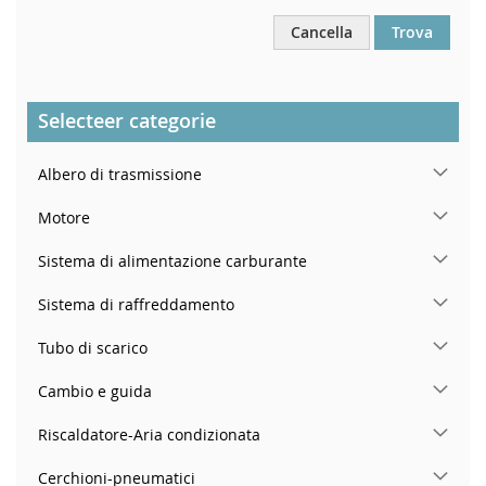
Cancella
Trova
Selecteer categorie
Albero di trasmissione
Motore
Sistema di alimentazione carburante
Sistema di raffreddamento
Tubo di scarico
Cambio e guida
Riscaldatore-Aria condizionata
Cerchioni-pneumatici