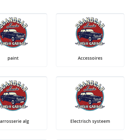
paint
Accessoires
arrosserie alg
Electrisch systeem