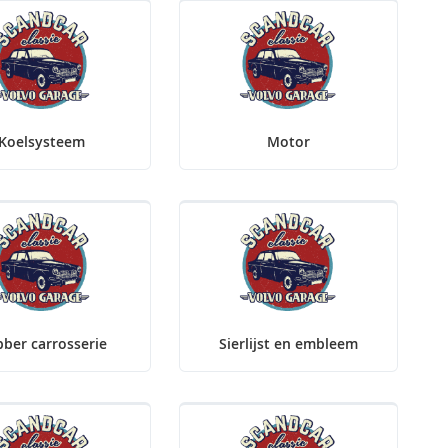
Koelsysteem
Motor
ber carrosserie
Sierlijst en embleem