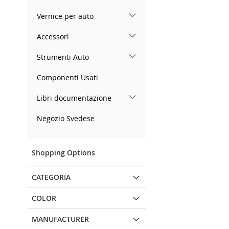
Vernice per auto
Accessori
Strumenti Auto
Componenti Usati
Libri documentazione
Negozio Svedese
Shopping Options
CATEGORIA
COLOR
MANUFACTURER