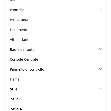
Pannello
Passaruota
Isolamento
Altoparlante
Baule dell'auto
Console Centrale
Pannello di controllo
Hemel
Stile
Stile B
Stile A