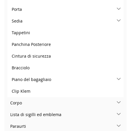
Porta
Sedia
Tappetini
Panchina Posteriore
Cintura di sicurezza
Bracciolo
Piano del bagagliaio
Clip Klem
Corpo
Lista di sigilli ed emblema
Paraurti