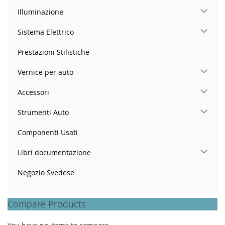
Illuminazione
Sistema Elettrico
Prestazioni Stilistiche
Vernice per auto
Accessori
Strumenti Auto
Componenti Usati
Libri documentazione
Negozio Svedese
Compare Products