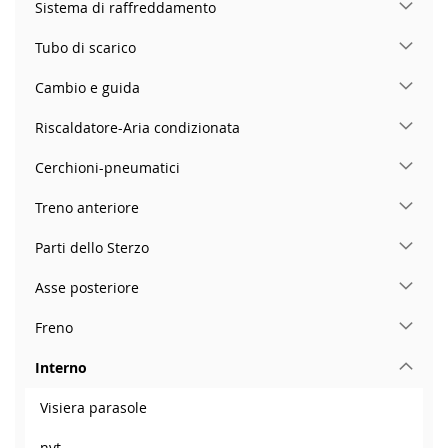
Sistema di raffreddamento
Tubo di scarico
Cambio e guida
Riscaldatore-Aria condizionata
Cerchioni-pneumatici
Treno anteriore
Parti dello Sterzo
Asse posteriore
Freno
Interno
Visiera parasole
nvt