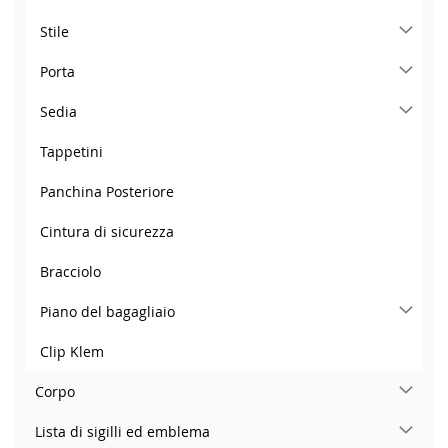
Stile
Porta
Sedia
Tappetini
Panchina Posteriore
Cintura di sicurezza
Bracciolo
Piano del bagagliaio
Clip Klem
Corpo
Lista di sigilli ed emblema