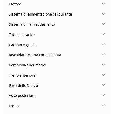
Motore
Sistema di alimentazione carburante
Sistema di raffreddamento
Tubo di scarico
Cambio e guida
Riscaldatore-Aria condizionata
Cerchioni-pneumatici
Treno anteriore
Parti dello Sterzo
Asse posteriore
Freno