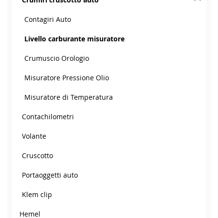
Contagiri Auto
Livello carburante misuratore
Crumuscio Orologio
Misuratore Pressione Olio
Misuratore di Temperatura
Contachilometri
Volante
Cruscotto
Portaoggetti auto
Klem clip
Hemel