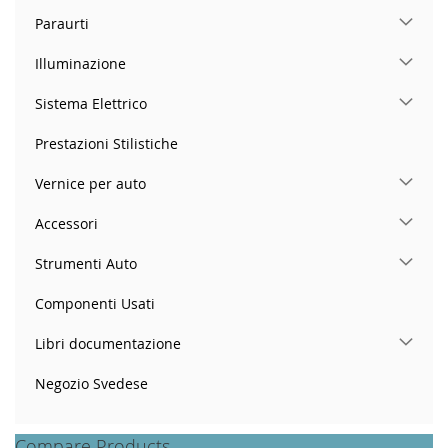
Paraurti
Illuminazione
Sistema Elettrico
Prestazioni Stilistiche
Vernice per auto
Accessori
Strumenti Auto
Componenti Usati
Libri documentazione
Negozio Svedese
Compare Products