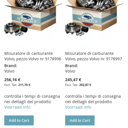
Misuratore di carburante
Misuratore di carburante
Volvo, pezzo Volvo nr 9178996
Volvo, pezzo Volvo nr 9178997
Brand:
Brand:
Volvo
Volvo
256,16 €
245,47 €
211,70 €
202,87 €
controlla i tempi di consegna
controlla i tempi di consegna
nei dettagli del prodotto
nei dettagli del prodotto
Voorraad info
Voorraad info
Add to Cart
Add to Cart