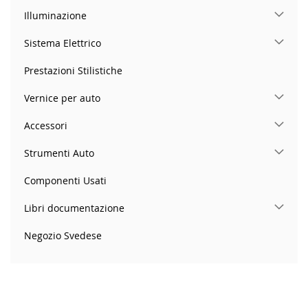
Illuminazione
Sistema Elettrico
Prestazioni Stilistiche
Vernice per auto
Accessori
Strumenti Auto
Componenti Usati
Libri documentazione
Negozio Svedese