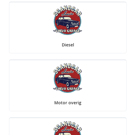
Diesel
Motor overig