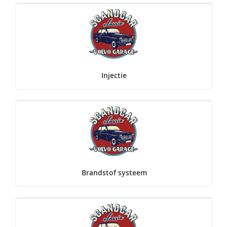
Injectie
Brandstof systeem