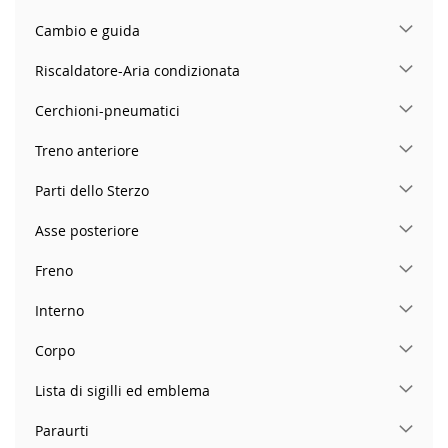
Cambio e guida
Riscaldatore-Aria condizionata
Cerchioni-pneumatici
Treno anteriore
Parti dello Sterzo
Asse posteriore
Freno
Interno
Corpo
Lista di sigilli ed emblema
Paraurti