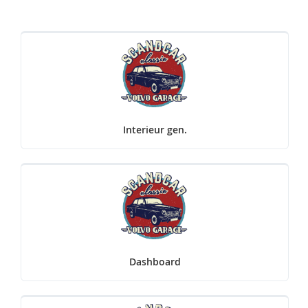
Interieur gen.
Dashboard