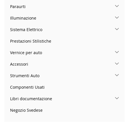
Paraurti
Illuminazione
Sistema Elettrico
Prestazioni Stilistiche
Vernice per auto
Accessori
Strumenti Auto
Componenti Usati
Libri documentazione
Negozio Svedese