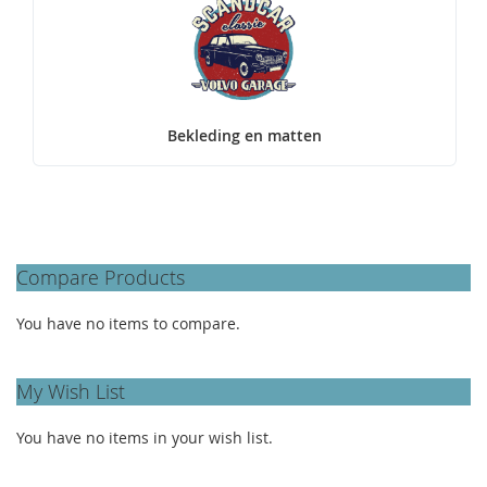
Bekleding en matten
Compare Products
You have no items to compare.
My Wish List
You have no items in your wish list.