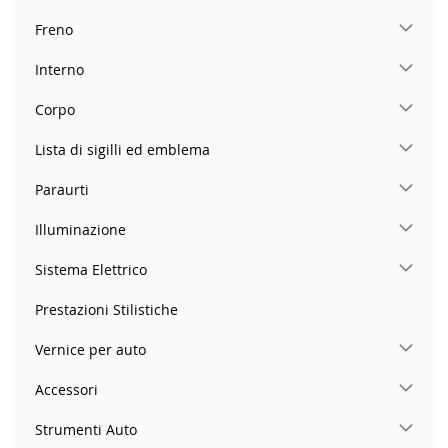
Freno
Interno
Corpo
Lista di sigilli ed emblema
Paraurti
Illuminazione
Sistema Elettrico
Prestazioni Stilistiche
Vernice per auto
Accessori
Strumenti Auto