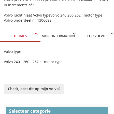
in increments of 1
Volvo luchtInlaat Volvo typeVolvo 240 260 262 : motor type
Volvo onderdeel nr 1306688
DETAILS
MORE INFORMATION
FOR VOLVO
Volvo type
Volvo 240 - 260 - 262 : - motor type
Check, past dit op mijn volvo?
Selecteer categorie