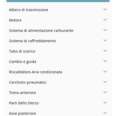
Albero di trasmissione
Motore
Sistema di alimentazione carburante
Sistema di raffreddamento
Tubo di scarico
Cambio e guida
Riscaldatore-Aria condizionata
Cerchioni-pneumatici
Treno anteriore
Parti dello Sterzo
Asse posteriore