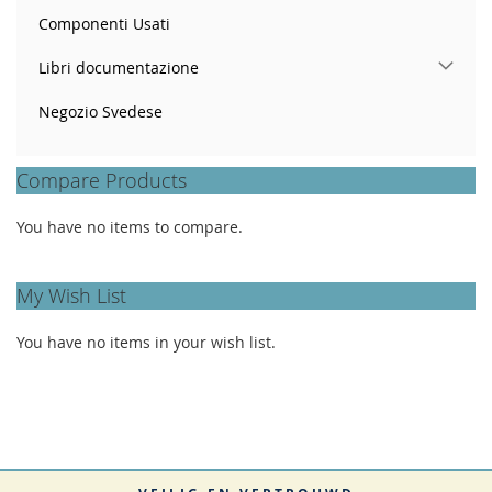
Componenti Usati
Libri documentazione
Negozio Svedese
Compare Products
You have no items to compare.
My Wish List
You have no items in your wish list.