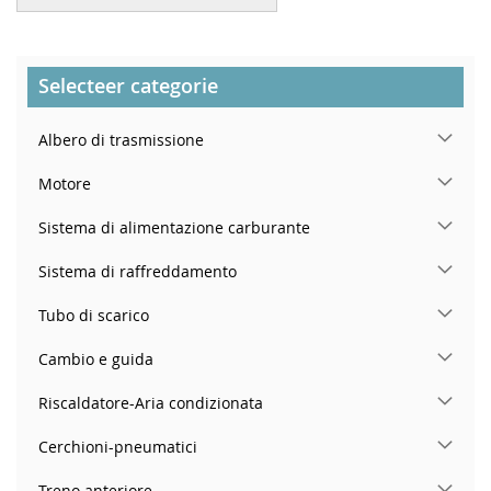
Selecteer categorie
Albero di trasmissione
Motore
Sistema di alimentazione carburante
Sistema di raffreddamento
Tubo di scarico
Cambio e guida
Riscaldatore-Aria condizionata
Cerchioni-pneumatici
Treno anteriore