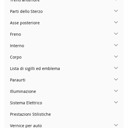
Parti dello Sterzo
Asse posteriore
Freno
Interno
Corpo
Lista di sigilli ed emblema
Paraurti
Illuminazione
Sistema Elettrico
Prestazioni Stilistiche
Vernice per auto