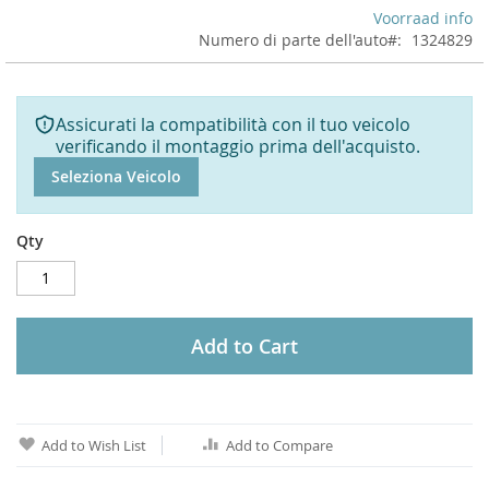
Voorraad info
Numero di parte dell'auto
1324829
Assicurati la compatibilità con il tuo veicolo
verificando il montaggio prima dell'acquisto.
Seleziona Veicolo
Qty
Add to Cart
Add to Wish List
Add to Compare