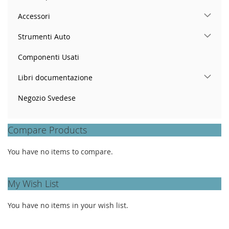
Accessori
Strumenti Auto
Componenti Usati
Libri documentazione
Negozio Svedese
Compare Products
You have no items to compare.
My Wish List
You have no items in your wish list.