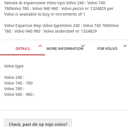
Valvola di espansione Volvo tipo Volvo 240 : Volvo 740
760Volvo 780 : Volvo 940 960 : Volvo pezzo nr 1324829 per
Volvo is available to buy in increments of 1
Volvo Expansie klep Volvo typeVolvo 240 : Volvo 740 760Volvo
780 : Volvo 940 960 : Volvo onderdeel nr 1324829
DETAILS
MORE INFORMATION
FOR VOLVO
Volvo type
Volvo 240 :
Volvo 740 - 760
Volvo 780 :
Volvo 940 - 960 :
Check, past dit op mijn volvo?