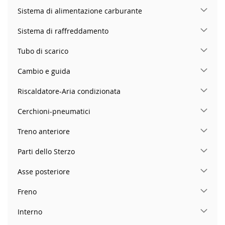
Sistema di alimentazione carburante
Sistema di raffreddamento
Tubo di scarico
Cambio e guida
Riscaldatore-Aria condizionata
Cerchioni-pneumatici
Treno anteriore
Parti dello Sterzo
Asse posteriore
Freno
Interno