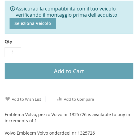
Assicurati la compatibilità con il tuo veicolo
verificando il montaggio prima dell'acquisto.
Seleziona Veicolo
Qty
Add to Cart
Add to Wish List
Add to Compare
Emblema Volvo, pezzo Volvo nr 1325726 is available to buy in
increments of 1
Volvo Embleem Volvo onderdeel nr 1325726