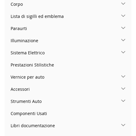
Corpo
Lista di sigilli ed emblema
Paraurti
Illuminazione
Sistema Elettrico
Prestazioni Stilistiche
Vernice per auto
Accessori
Strumenti Auto
Componenti Usati
Libri documentazione