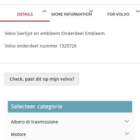
DETAILS
MORE INFORMATION
FOR VOLVO
Volvo Sierlijst en embleem Onderdeel Embleem
Volvo onderdeel nummer 1325726
Check, past dit op mijn volvo?
Selecteer categorie
Albero di trasmissione
Motore