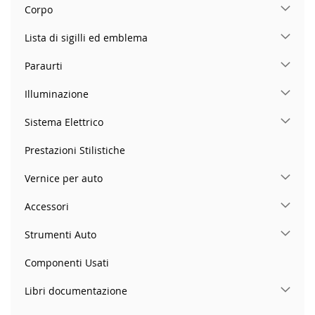
Corpo
Lista di sigilli ed emblema
Paraurti
Illuminazione
Sistema Elettrico
Prestazioni Stilistiche
Vernice per auto
Accessori
Strumenti Auto
Componenti Usati
Libri documentazione