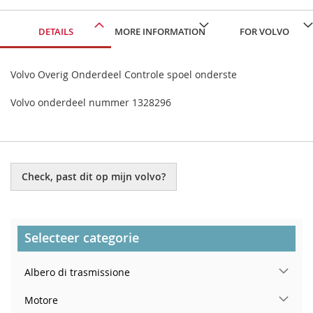
DETAILS
MORE INFORMATION
FOR VOLVO
Volvo Overig Onderdeel Controle spoel onderste
Volvo onderdeel nummer 1328296
Check, past dit op mijn volvo?
Selecteer categorie
Albero di trasmissione
Motore