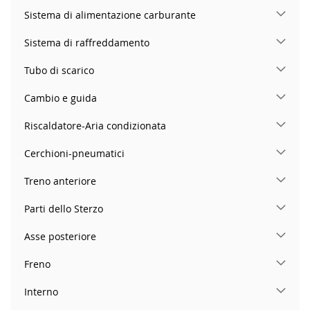
Sistema di alimentazione carburante
Sistema di raffreddamento
Tubo di scarico
Cambio e guida
Riscaldatore-Aria condizionata
Cerchioni-pneumatici
Treno anteriore
Parti dello Sterzo
Asse posteriore
Freno
Interno