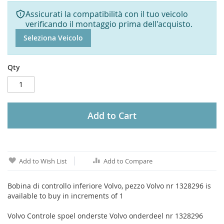
Assicurati la compatibilità con il tuo veicolo
verificando il montaggio prima dell'acquisto.
Seleziona Veicolo
Qty
Add to Cart
Add to Wish List
Add to Compare
Bobina di controllo inferiore Volvo, pezzo Volvo nr 1328296 is
available to buy in increments of 1
Volvo Controle spoel onderste Volvo onderdeel nr 1328296