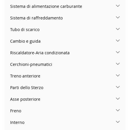
Sistema di alimentazione carburante
Sistema di raffreddamento
Tubo di scarico
Cambio e guida
Riscaldatore-Aria condizionata
Cerchioni-pneumatici
Treno anteriore
Parti dello Sterzo
Asse posteriore
Freno
Interno