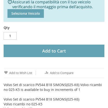
Assicurati la compatibilità con il tuo veicolo
verificando il montaggio prima dell'acquisto.
Seleziona Veicolo
Qty
Add to Cart
Add to Wish List
Add to Compare
Volvo Set di scarico PV544 B18 SIMONS(025-K6) Volvo ricambi
no 025-K5 is available to buy in increments of 1
Volvo Set di scarico PV544 B18 SIMONS(025-K6)
Volvo ricambi no 025-K5