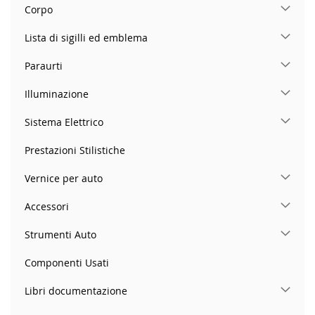
Corpo
Lista di sigilli ed emblema
Paraurti
Illuminazione
Sistema Elettrico
Prestazioni Stilistiche
Vernice per auto
Accessori
Strumenti Auto
Componenti Usati
Libri documentazione