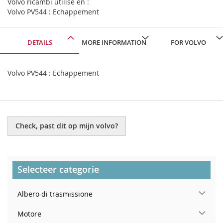
Volvo ricambi utilise en :
Volvo PV544 : Echappement
DETAILS
MORE INFORMATION
FOR VOLVO
Volvo PV544 : Echappement
Check, past dit op mijn volvo?
Selecteer categorie
Albero di trasmissione
Motore