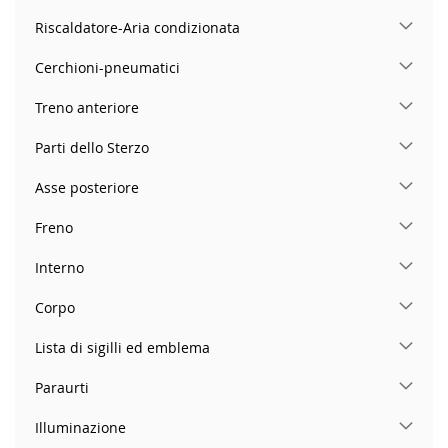
Riscaldatore-Aria condizionata
Cerchioni-pneumatici
Treno anteriore
Parti dello Sterzo
Asse posteriore
Freno
Interno
Corpo
Lista di sigilli ed emblema
Paraurti
Illuminazione