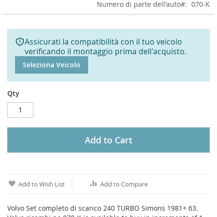
Numero di parte dell'auto
070-K
Assicurati la compatibilità con il tuo veicolo
verificando il montaggio prima dell'acquisto.
Seleziona Veicolo
Qty
Add to Cart
Add to Wish List
Add to Compare
Volvo Set completo di scarico 240 TURBO Simons 1981+ 63.