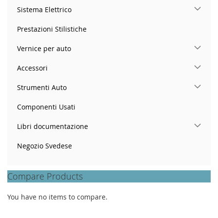
Sistema Elettrico
Prestazioni Stilistiche
Vernice per auto
Accessori
Strumenti Auto
Componenti Usati
Libri documentazione
Negozio Svedese
Compare Products
You have no items to compare.