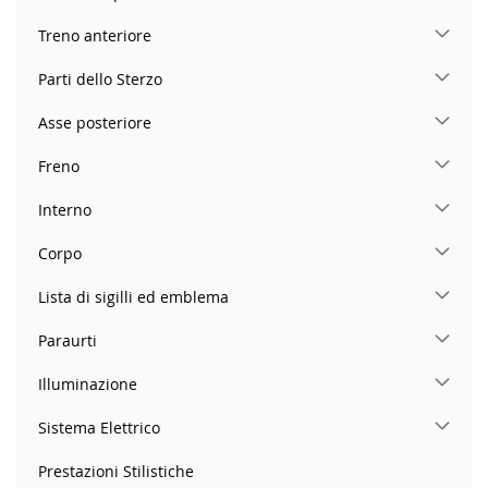
Treno anteriore
Parti dello Sterzo
Asse posteriore
Freno
Interno
Corpo
Lista di sigilli ed emblema
Paraurti
Illuminazione
Sistema Elettrico
Prestazioni Stilistiche