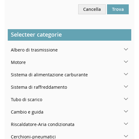
Cancella
Trova
Selecteer categorie
Albero di trasmissione
Motore
Sistema di alimentazione carburante
Sistema di raffreddamento
Tubo di scarico
Cambio e guida
Riscaldatore-Aria condizionata
Cerchioni-pneumatici