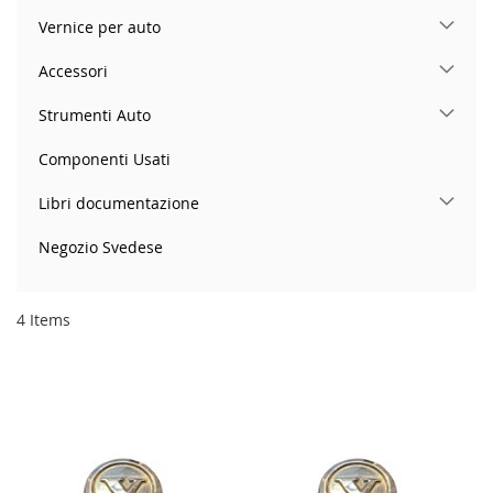
Vernice per auto
Accessori
Strumenti Auto
Componenti Usati
Libri documentazione
Negozio Svedese
4
Items