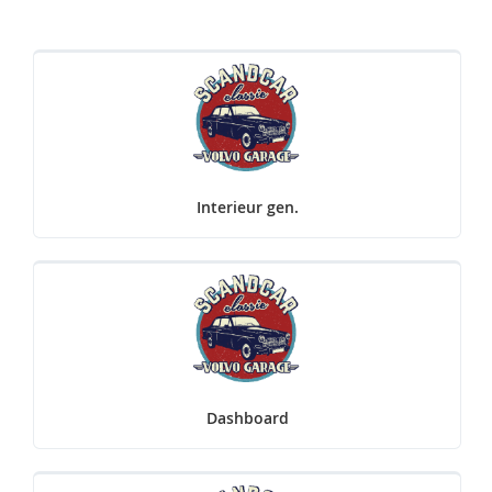
Interieur gen.
Dashboard