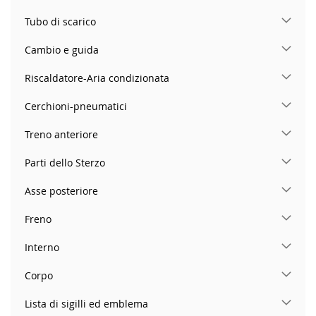
Tubo di scarico
Cambio e guida
Riscaldatore-Aria condizionata
Cerchioni-pneumatici
Treno anteriore
Parti dello Sterzo
Asse posteriore
Freno
Interno
Corpo
Lista di sigilli ed emblema