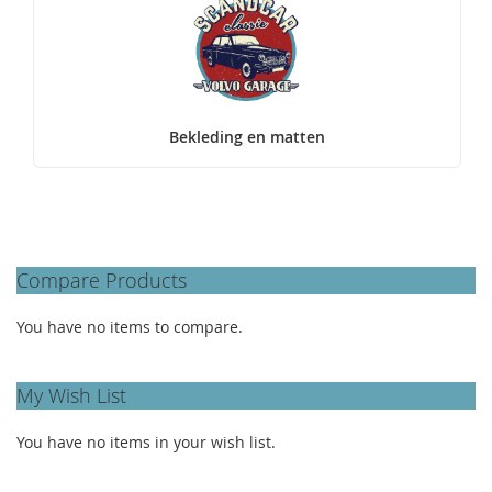
Bekleding en matten
Compare Products
You have no items to compare.
My Wish List
You have no items in your wish list.