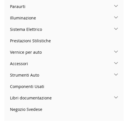
Paraurti
Illuminazione
Sistema Elettrico
Prestazioni Stilistiche
Vernice per auto
Accessori
Strumenti Auto
Componenti Usati
Libri documentazione
Negozio Svedese