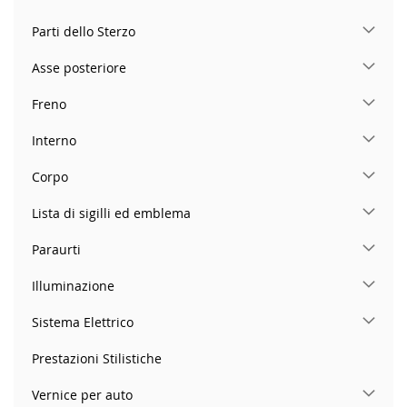
Parti dello Sterzo
Asse posteriore
Freno
Interno
Corpo
Lista di sigilli ed emblema
Paraurti
Illuminazione
Sistema Elettrico
Prestazioni Stilistiche
Vernice per auto