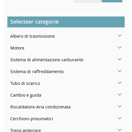
Selecteer categorie
Albero di trasmissione
Motore
Sistema di alimentazione carburante
Sistema di raffreddamento
Tubo di scarico
Cambio e guida
Riscaldatore-Aria condizionata
Cerchioni-pneumatici
Treno anteriore