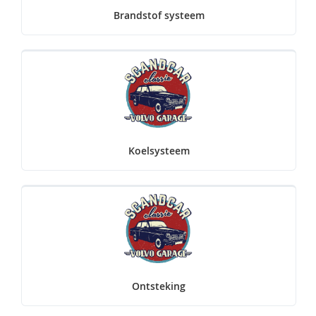
Brandstof systeem
Koelsysteem
Ontsteking