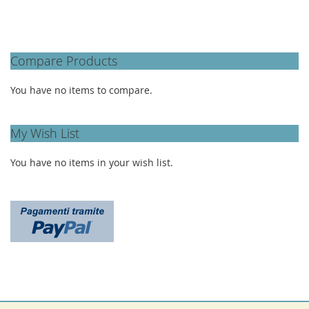
Compare Products
You have no items to compare.
My Wish List
You have no items in your wish list.