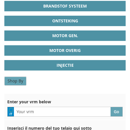
BRANDSTOF SYSTEEM
ONTSTEKING
MOTOR GEN.
MOTOR OVERIG
INJECTIE
Shop By
Enter your vrm below
Inserisci il numero del tuo telaio qui sotto