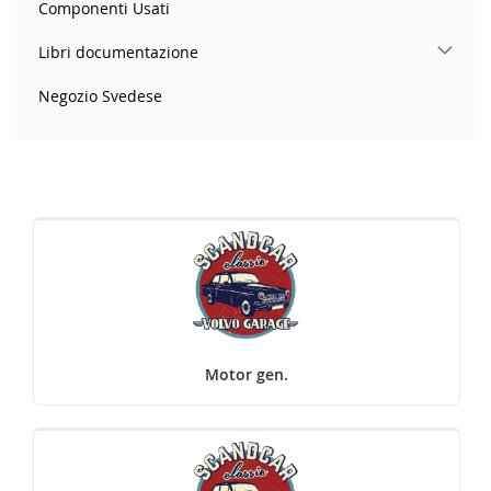
Componenti Usati
Libri documentazione
Negozio Svedese
Motor gen.