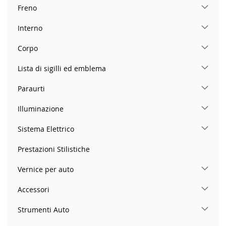
Freno
Interno
Corpo
Lista di sigilli ed emblema
Paraurti
Illuminazione
Sistema Elettrico
Prestazioni Stilistiche
Vernice per auto
Accessori
Strumenti Auto