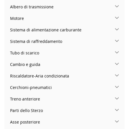
Albero di trasmissione
Motore
Sistema di alimentazione carburante
Sistema di raffreddamento
Tubo di scarico
Cambio e guida
Riscaldatore-Aria condizionata
Cerchioni-pneumatici
Treno anteriore
Parti dello Sterzo
Asse posteriore