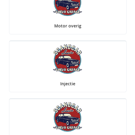
Motor overig
Injectie